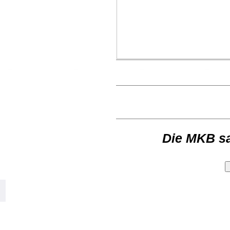
Die MKB s