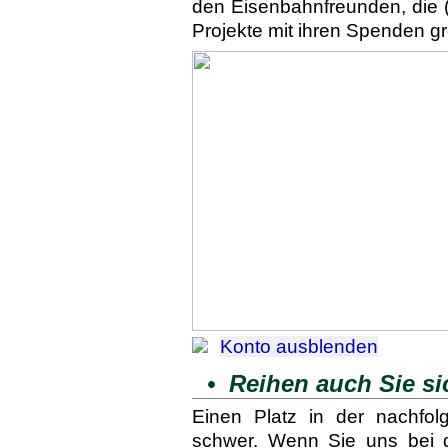
den Eisenbahnfreunden, die 
Projekte mit ihren Spenden gr
Konto ausblenden
• Reihen auch Sie sic
Einen Platz in der nachfol
schwer. Wenn Sie uns bei d