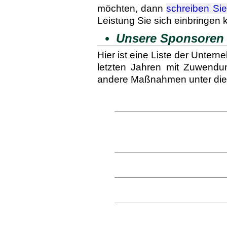
möchten, dann
schreiben Si
Leistung Sie sich einbringen
• Unsere Sponsoren d
Hier ist eine Liste der Unter
letzten Jahren mit Zu­wen­du
andere Maßnahmen unter die 