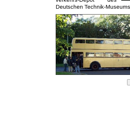
Deut­schen Technik-Museums 