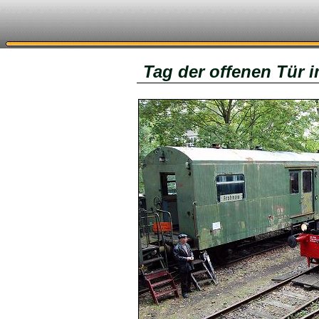
Tag der offenen Tür 