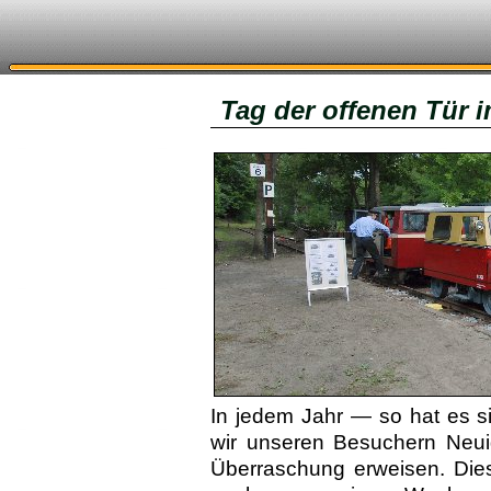
Tag der offenen Tür 
In jedem Jahr — so hat es sic
wir unseren Besuchern Neuig
Überraschung erweisen. Dies