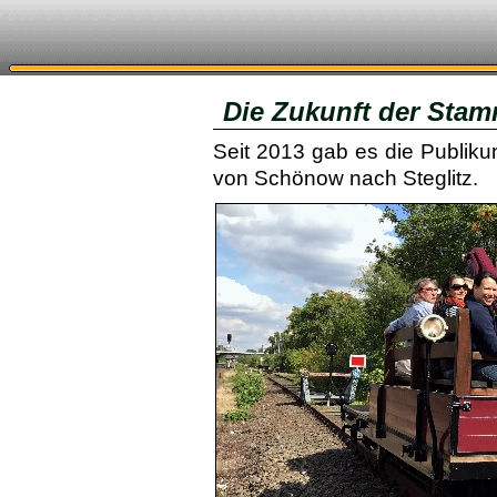
Die Zukunft der Sta
Seit 2013 gab es die Publikum
von Schönow nach Steglitz.