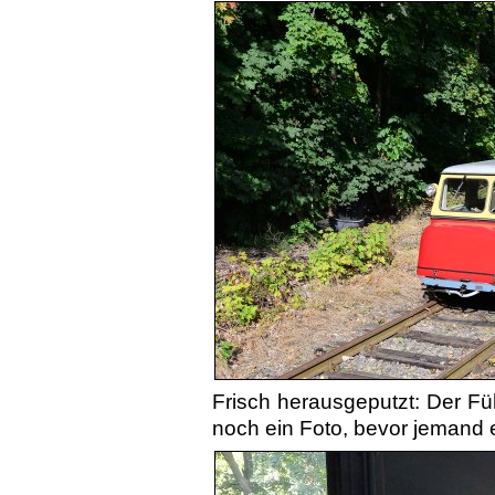
Frisch herausgeputzt: Der Fü
noch ein Foto, bevor jemand e