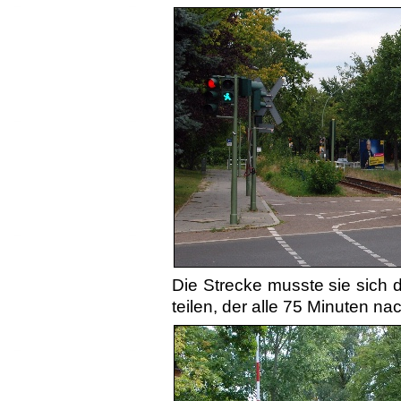
Die Strecke musste sie sich 
teilen, der alle 75 Minu­ten n