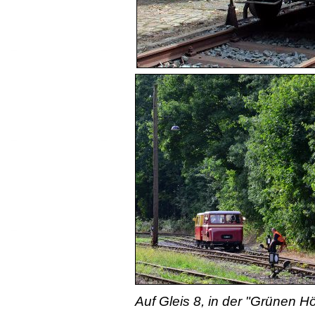
Auf Gleis 8, in der "Grünen 