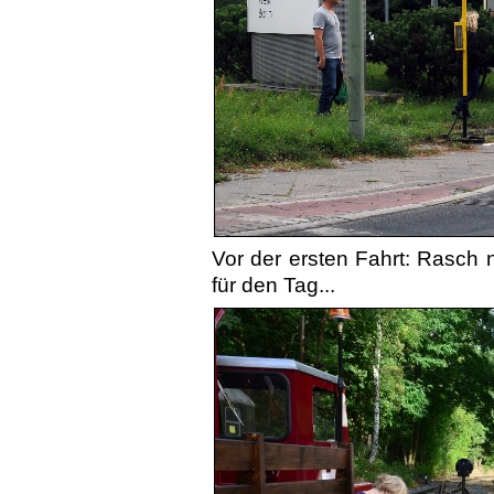
Vor der ersten Fahrt: Rasch 
für den Tag...