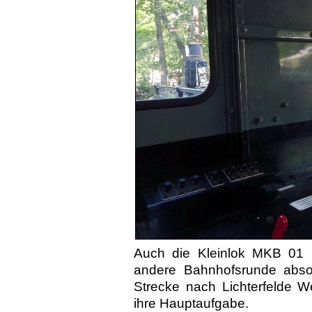
Auch die Kleinlok MKB 01 
andere Bahnhofsrunde absol
Strecke nach Lichter­felde 
ihre Hauptaufgabe.