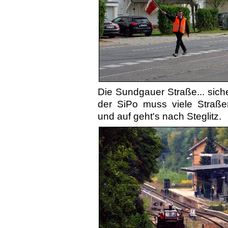
Die Sundgauer Straße... siche
der SiPo muss viele Straßen­
und auf geht's nach Steglitz.