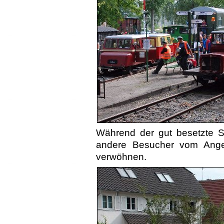
Während der gut besetzte SK
andere Besucher vom Angeb
verwöhnen.