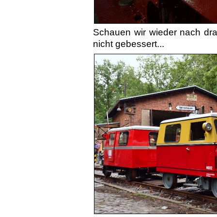
Schauen wir wieder nach dra
nicht gebessert...