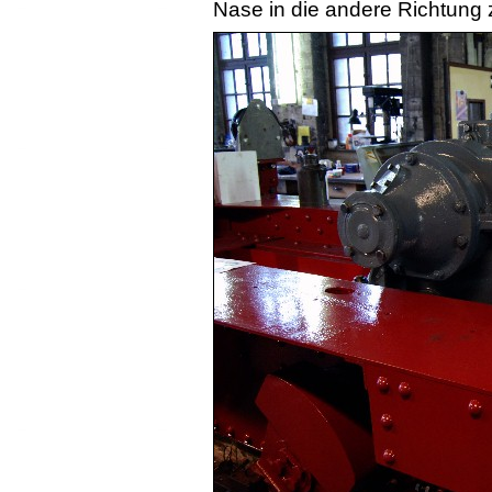
Nase in die andere Richtung z