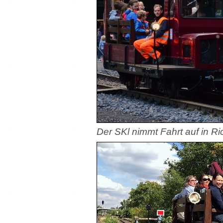
Der SKl nimmt Fahrt auf in Rich