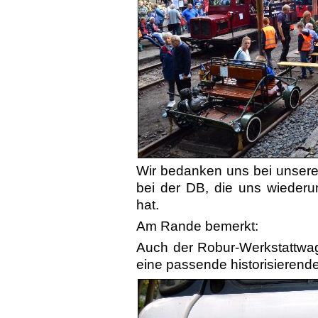
Wir bedanken uns bei unseren
bei der DB, die uns wiederu
hat.
Am Rande bemerkt:
Auch der Robur-Werkstattwage
eine passende historisierende