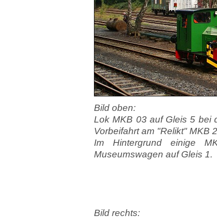
Bild oben:
Lok MKB 03 auf Gleis 5 bei 
Vorbeifahrt am "Relikt" MKB 2
Im Hintergrund einige M
Museumswagen auf Gleis 1.
Bild rechts: