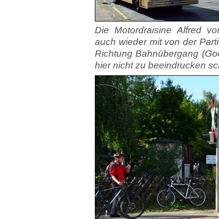
Die Motordraisine Alfred v
auch wieder mit von der Parti
Richtung Bahnübergang (Goerz
hier nicht zu beeindrucken sc