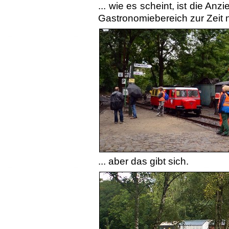
... wie es scheint, ist die An
Gastronomiebereich zur Zeit n
... aber das gibt sich.