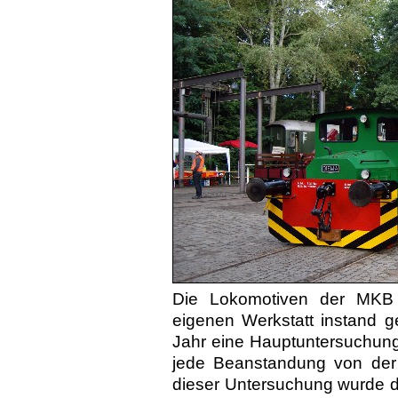
Die Lokomotiven der MKB
eigenen Werkstatt instand g
Jahr eine Hauptuntersuchun
jede Beanstandung von der A
dieser Untersuchung wurde di