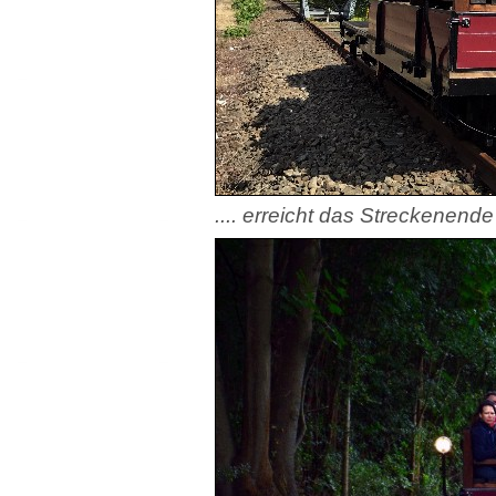
.... erreicht das Streckenende