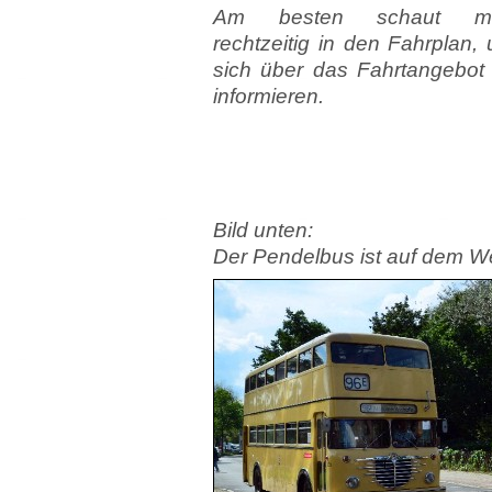
Am besten schaut m
rechtzeitig in den Fahrplan,
sich über das Fahrt­angebot
informieren.
Bild unten:
Der Pendelbus ist auf dem 