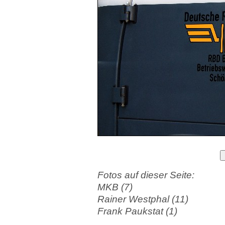
Fotos auf dieser Seite:
MKB (7)
Rainer Westphal (11)
Frank Paukstat (1)