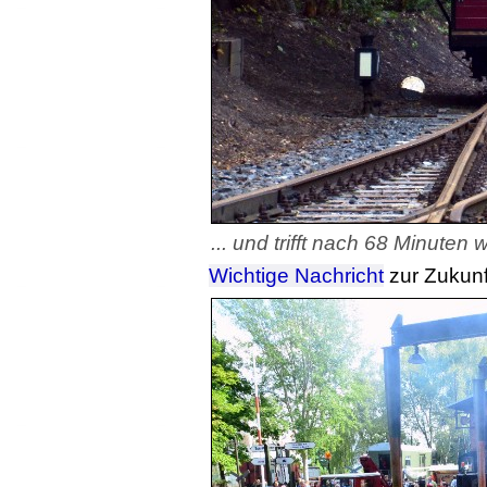
... und trifft nach 68 Minuten
Wichtige Nachricht
zur Zukun