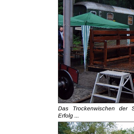
Das Trockenwischen der S
Erfolg ...