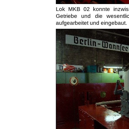
Lok MKB 02 konnte inzwisc
Getriebe und die wesentl
aufgearbeitet und eingebaut.